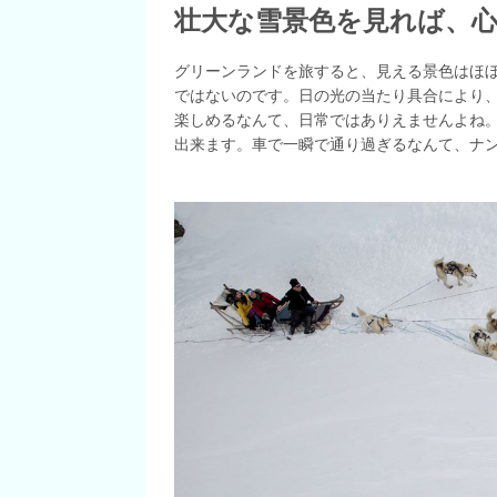
壮大な雪景色を見れば、
グリーンランドを旅すると、見える景色はほ
ではないのです。日の光の当たり具合により
楽しめるなんて、日常ではありえませんよね
出来ます。車で一瞬で通り過ぎるなんて、ナ