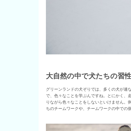
大自然の中で犬たちの習
グリーンランドの犬ぞりでは、多くの犬が連
で、色々なことを学ぶんですね。とにかく、
りながら色々なことをしないといけません。
ちのチームワークや、チームワークの中での