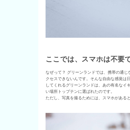
ここでは、スマホは不要
なぜって？ グリーンランドでは、携帯の通じ
クセスできないんです。そんな自由な感覚は
してくれるグリーンランドは、あの有名なイギリスの
い場所トップテンに選ばれたのです。
ただし、写真を撮るためには、スマホがある