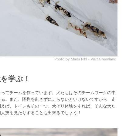
性を学ぶ！
なってチームを作っています。犬たちはそのチームワークの中
走る。また、隊列を乱さずに走らないといけないですから、走
例えば、トイレもその一つ。犬ぞり体験をすれば、そんな犬た
個人技を見たりすることも出来るでしょう！