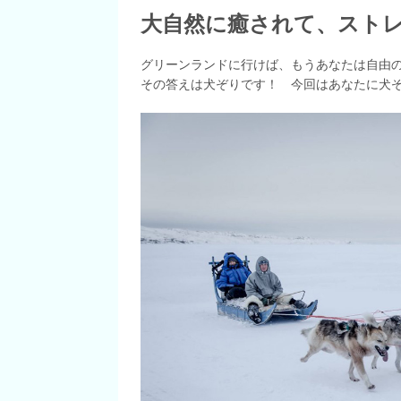
大自然に癒されて、スト
グリーンランドに行けば、もうあなたは自由
その答えは犬ぞりです！ 今回はあなたに犬