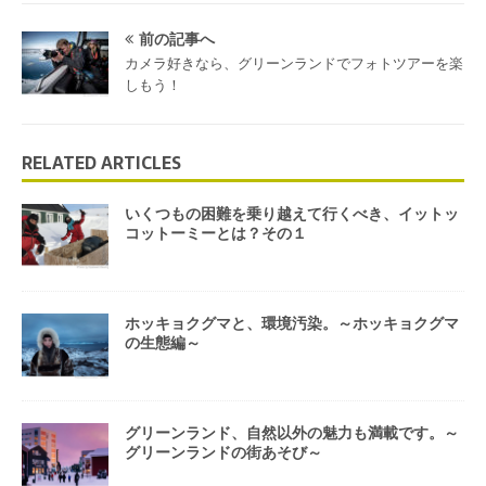
前の記事へ
カメラ好きなら、グリーンランドでフォトツアーを楽
しもう！
RELATED ARTICLES
いくつもの困難を乗り越えて行くべき、イットッ
コットーミーとは？その１
ホッキョクグマと、環境汚染。～ホッキョクグマ
の生態編～
グリーンランド、自然以外の魅力も満載です。～
グリーンランドの街あそび～