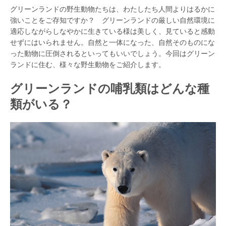
グリーンランドの野生動物たちは、わたしたち人間よりはるかに
強いことをご存知ですか？ グリーンランドの厳しい自然環境に
適応しながらしなやかに生きている様は美しく、見ていると感動
せずにはいられません。自然と一体になった、自然そのものにな
った動物に圧倒されるといってもいいでしょう。今回はグリーン
ランドに住む、様々な野生動物をご紹介します。
グリーンランドの哺乳類はどんな種
類がいる？