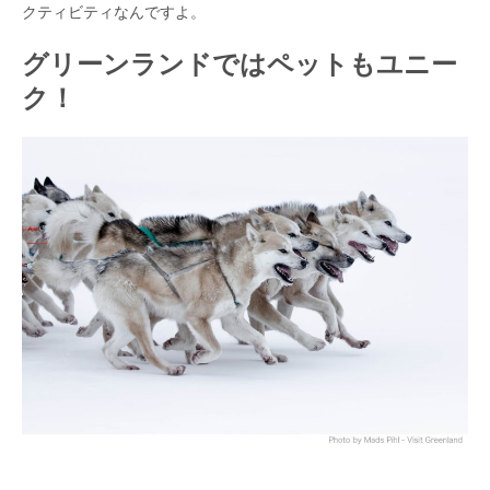
クティビティなんですよ。
グリーンランドではペットもユニー
ク！