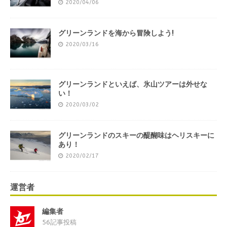
2020/04/06
グリーンランドを海から冒険しよう!
2020/03/16
グリーンランドといえば、氷山ツアーは外せな
い！
2020/03/02
グリーンランドのスキーの醍醐味はヘリスキーに
あり！
2020/02/17
運営者
編集者
56記事投稿