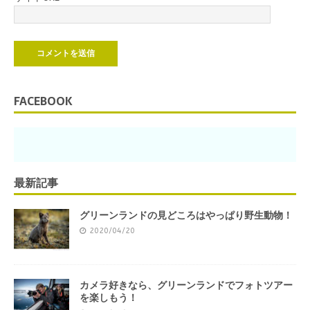
FACEBOOK
最新記事
グリーンランドの見どころはやっぱり野生動物！
2020/04/20
カメラ好きなら、グリーンランドでフォトツアー
を楽しもう！