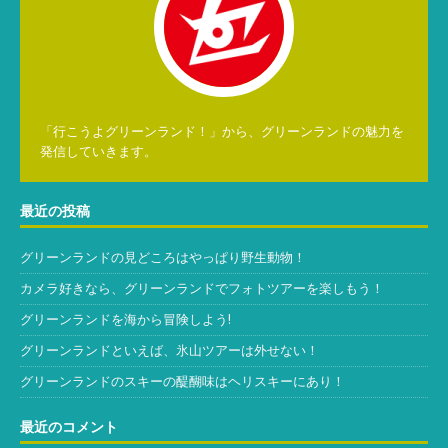
「行こうよグリーンランド！」から、グリーンランドの魅力を
発信していきます。
最近の投稿
グリーンランドの見どころはやっぱり野生動物！
カメラ好きなら、グリーンランドでフォトツアーを楽しもう！
グリーンランドを海から冒険しよう!
グリーンランドといえば、氷山ツアーは外せない！
グリーンランドのスキーの醍醐味はヘリスキーにあり！
最近のコメント