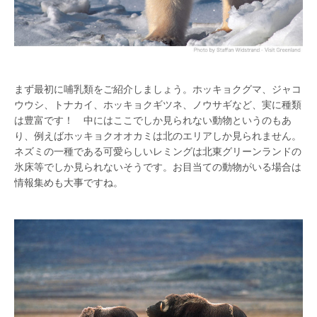
まず最初に哺乳類をご紹介しましょう。ホッキョクグマ、ジャコ
ウウシ、トナカイ、ホッキョクギツネ、ノウサギなど、実に種類
は豊富です！ 中にはここでしか見られない動物というのもあ
り、例えばホッキョクオオカミは北のエリアしか見られません。
ネズミの一種である可愛らしいレミングは北東グリーンランドの
氷床等でしか見られないそうです。お目当ての動物がいる場合は
情報集めも大事ですね。