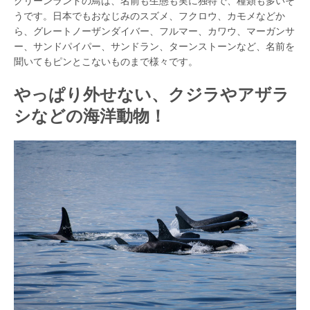
グリーンランドの鳥は、名前も生態も実に独特で、種類も多いそ
うです。日本でもおなじみのスズメ、フクロウ、カモメなどか
ら、グレートノーザンダイバー、フルマー、カワウ、マーガンサ
ー、サンドパイパー、サンドラン、ターンストーンなど、名前を
聞いてもピンとこないものまで様々です。
やっぱり外せない、クジラやアザラ
シなどの海洋動物！