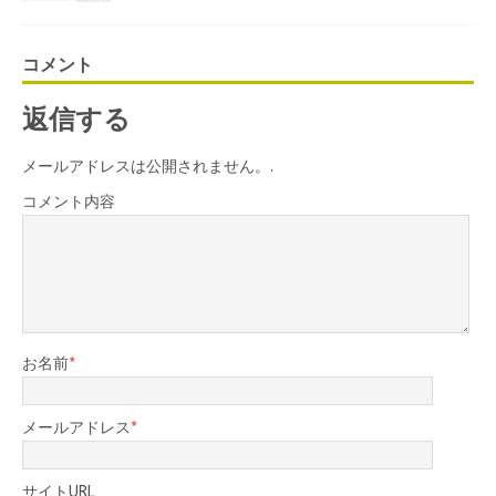
コメント
返信する
メールアドレスは公開されません。.
コメント内容
お名前
*
メールアドレス
*
サイトURL