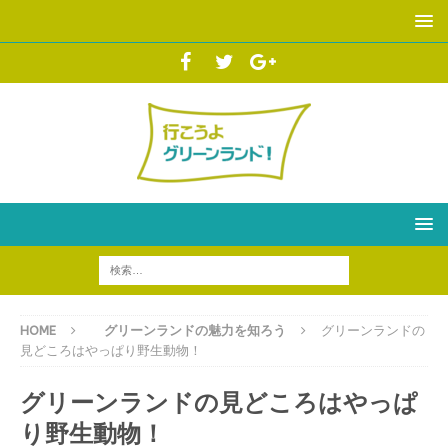
HOME
グリーンランドの魅力を知ろう
グリーンランドの
見どころはやっぱり野生動物！
グリーンランドの見どころはやっぱ
り野生動物！