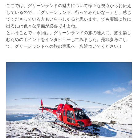
ここでは、グリーンランドの魅力について様々な視点からお伝え
しているので、「グリーンランド、行ってみたいなー」と、感じ
てくださっている方もいらっしゃると思います。でも実際に旅に
出るには色々な準備が必要ですよね。
ということで、今回は、グリーンランドの旅の達人に、旅を楽し
むためのポイントをインタビューしてみました。是非参考にし
て、グリーンランドへの旅の実現へ一歩近づいてください！