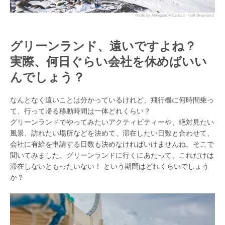
グリーンランド、遠いですよね？
実際、何日ぐらい会社を休めばいい
んでしょう？
なんとなく遠いことは分かっているけれど、飛行機に何時間乗っ
て、行って帰る移動時間は一体どれくらい？
グリーンランドでやってみたいアクティビティーや、絶対見たい
風景、訪れたい場所などを決めて、滞在したい日数と合わせて、
会社に有給を申請する日数も決めなければいけませんね。そこで
聞いてみました、グリーンランドに行くにあたって、これだけは
滞在しないともったいない！ という期間はどれくらいでしょう
か？