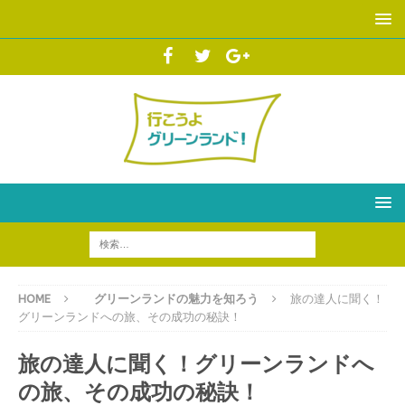
HOME
グリーンランドの魅力を知ろう
旅の達人に聞く！
グリーンランドへの旅、その成功の秘訣！
旅の達人に聞く！グリーンランドへ
の旅、その成功の秘訣！