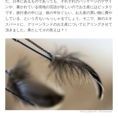
た、日本にあるものであっても、それぞれのパッケージのデザイ
ンや、書かれている現地の言語が珍しいのでお土産にはピッタリ
です。旅行者の中には、旅の半分ぐらい、お土産の買い物に費や
している、という方もいらっしゃるでしょう。そこで、旅のエキ
スパートに、グリーンランドのお土産についてヒアリングさせて
頂きました。果たしてその答えは？！