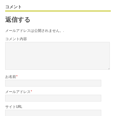
コメント
返信する
メールアドレスは公開されません。.
コメント内容
お名前
*
メールアドレス
*
サイトURL