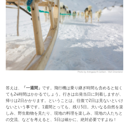
答えは、
「一週間」
です。飛行機は乗り継ぎ時間も含めると短く
ても24時間はかかるでしょう。行きは出発当日に到着しますが、
帰りは2日かかります。ということは、往復で2日は見ないといけ
ないという事です。1週間とっても、残り5日。大いなる自然を楽
しみ、野生動物を見たり、現地の料理を楽しみ、現地の人たちと
の交流、などを考えると、5日は確かに、絶対必要ですよね！