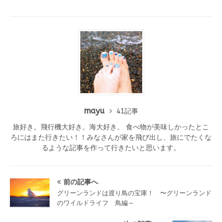
mayu
41記事
旅好き。飛行機大好き。海大好き。 食べ物が美味しかったとこ
ろにはまた行きたい！！みなさんが家を飛び出し、旅にでたくな
るような記事を作って行きたいと思います。
前の記事へ
グリーンランドは渡り鳥の宝庫！ 〜グリーンランド
のワイルドライフ 鳥編～