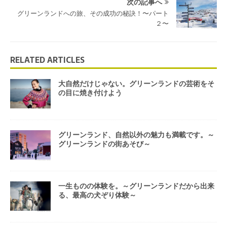
次の記事へ
グリーンランドへの旅、その成功の秘訣！〜パート
２〜
RELATED ARTICLES
大自然だけじゃない。グリーンランドの芸術をそ
の目に焼き付けよう
グリーンランド、自然以外の魅力も満載です。～
グリーンランドの街あそび～
一生ものの体験を。～グリーンランドだから出来
る、最高の犬ぞり体験～