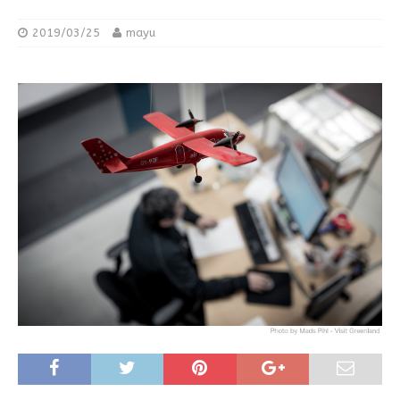
2019/03/25
mayu