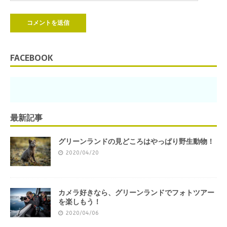
FACEBOOK
最新記事
グリーンランドの見どころはやっぱり野生動物！
2020/04/20
カメラ好きなら、グリーンランドでフォトツアー
を楽しもう！
2020/04/06