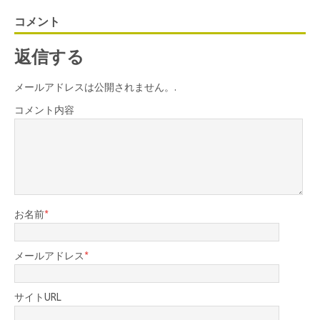
コメント
返信する
メールアドレスは公開されません。.
コメント内容
お名前
*
メールアドレス
*
サイトURL