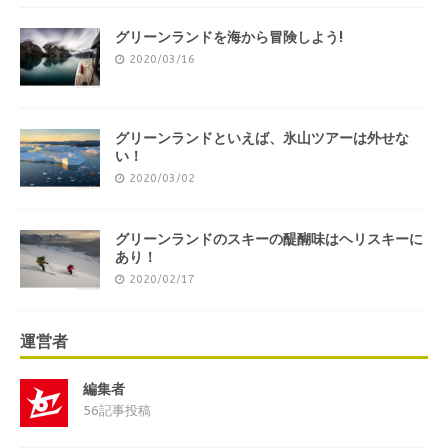
グリーンランドを海から冒険しよう!
2020/03/16
グリーンランドといえば、氷山ツアーは外せな
い！
2020/03/02
グリーンランドのスキーの醍醐味はヘリスキーに
あり！
2020/02/17
運営者
編集者
56記事投稿