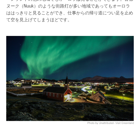
ヌーク（Nuuk）のような街路灯が多い地域であってもオーロラ
ははっきりと見ることができ、仕事からの帰り道につい足を止め
て空を見上げてしまうほどです。