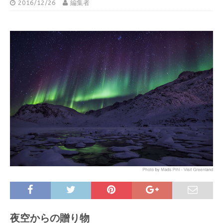
2016/12/26
編集者
夜空からの贈り物