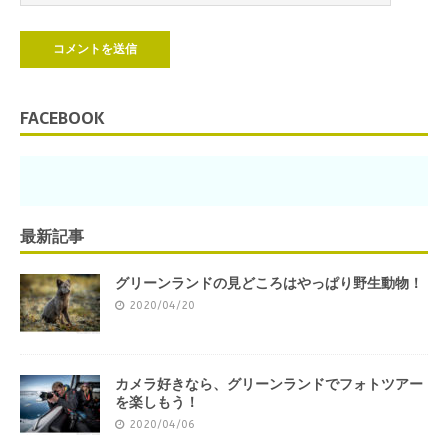
FACEBOOK
最新記事
グリーンランドの見どころはやっぱり野生動物！
2020/04/20
カメラ好きなら、グリーンランドでフォトツアー
を楽しもう！
2020/04/06