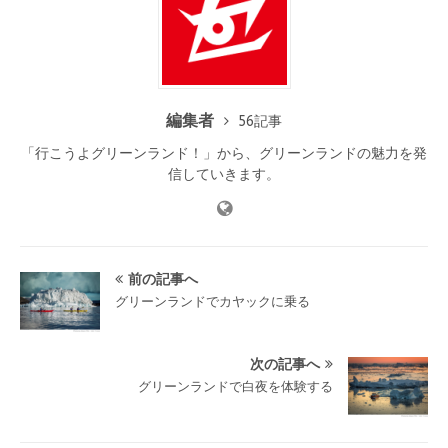
編集者
56記事
「行こうよグリーンランド！」から、グリーンランドの魅力を発
信していきます。
前の記事へ
グリーンランドでカヤックに乗る
次の記事へ
グリーンランドで白夜を体験する