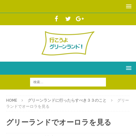
HOME
グリーンランドに行ったらすべき３３のこと
グリー
ランドでオーロラを見る
グリーランドでオーロラを見る