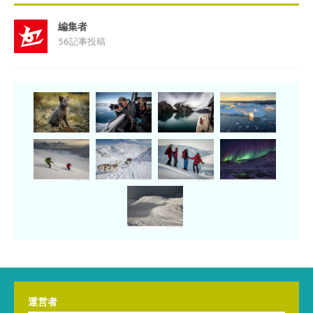
編集者
56記事投稿
運営者