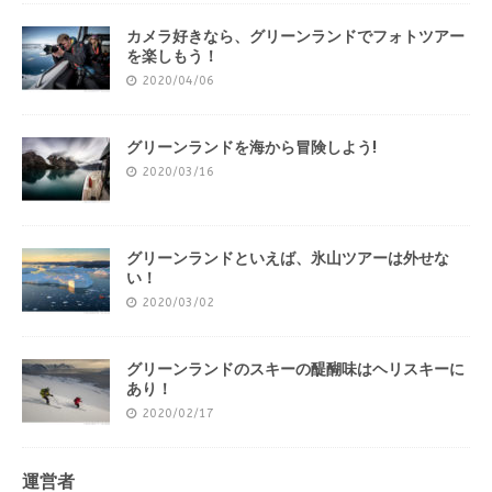
カメラ好きなら、グリーンランドでフォトツアー
を楽しもう！
2020/04/06
グリーンランドを海から冒険しよう!
2020/03/16
グリーンランドといえば、氷山ツアーは外せな
い！
2020/03/02
グリーンランドのスキーの醍醐味はヘリスキーに
あり！
2020/02/17
運営者