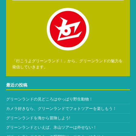
「行こうよグリーンランド！」から、グリーンランドの魅力を
発信していきます。
最近の投稿
グリーンランドの見どころはやっぱり野生動物！
カメラ好きなら、グリーンランドでフォトツアーを楽しもう！
グリーンランドを海から冒険しよう!
グリーンランドといえば、氷山ツアーは外せない！