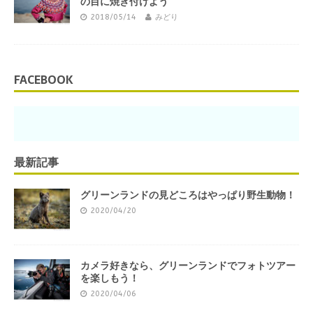
の目に焼き付けよう
2018/05/14
みどり
FACEBOOK
最新記事
グリーンランドの見どころはやっぱり野生動物！
2020/04/20
カメラ好きなら、グリーンランドでフォトツアー
を楽しもう！
2020/04/06