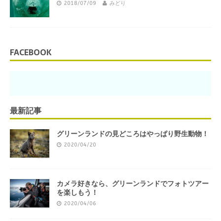
2018/07/09
みどり
FACEBOOK
最新記事
グリーンランドの見どころはやっぱり野生動物！
2020/04/20
カメラ好きなら、グリーンランドでフォトツアー
を楽しもう！
2020/04/06