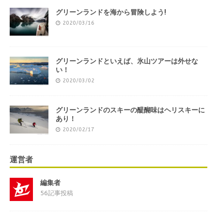
グリーンランドを海から冒険しよう!
2020/03/16
グリーンランドといえば、氷山ツアーは外せな
い！
2020/03/02
グリーンランドのスキーの醍醐味はヘリスキーに
あり！
2020/02/17
運営者
編集者
56記事投稿