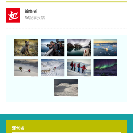
編集者
56記事投稿
運営者