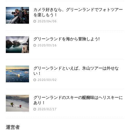
カメラ好きなら、グリーンランドでフォトツアー
を楽しもう！
2020/04/06
グリーンランドを海から冒険しよう!
2020/03/16
グリーンランドといえば、氷山ツアーは外せな
い！
2020/03/02
グリーンランドのスキーの醍醐味はヘリスキーに
あり！
2020/02/17
運営者