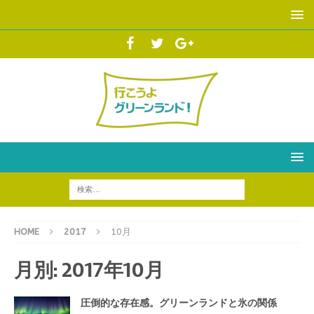
HOME
2017
10月
月別: 2017年10月
圧倒的な存在感。グリーンランドと氷の関係