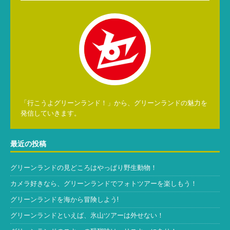
「行こうよグリーンランド！」から、グリーンランドの魅力を
発信していきます。
最近の投稿
グリーンランドの見どころはやっぱり野生動物！
カメラ好きなら、グリーンランドでフォトツアーを楽しもう！
グリーンランドを海から冒険しよう!
グリーンランドといえば、氷山ツアーは外せない！