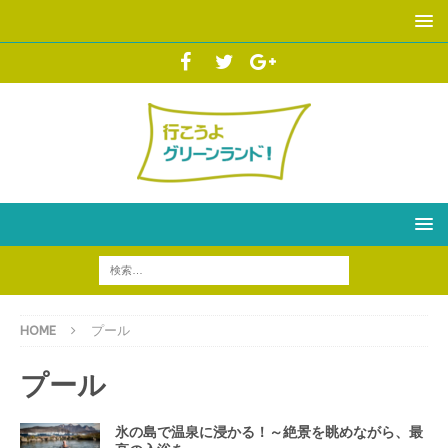
HOME
プール
プール
氷の島で温泉に浸かる！～絶景を眺めながら、最