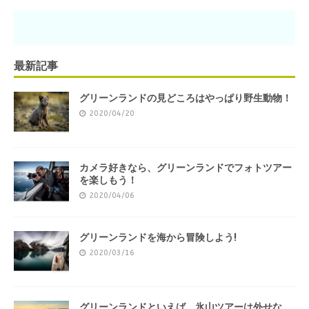
最新記事
グリーンランドの見どころはやっぱり野生動物！
2020/04/20
カメラ好きなら、グリーンランドでフォトツアー
を楽しもう！
2020/04/06
グリーンランドを海から冒険しよう!
2020/03/16
グリーンランドといえば、氷山ツアーは外せな