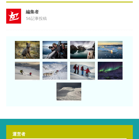
編集者
56記事投稿
運営者