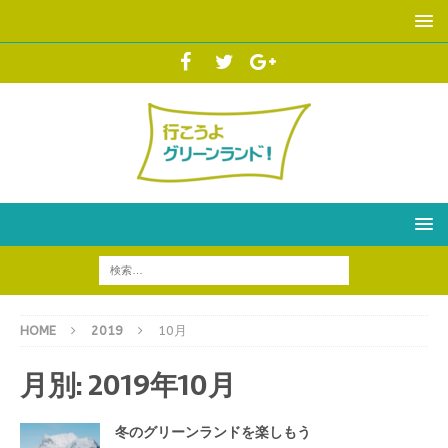
HOME
2019
10月
月別: 2019年10月
冬のグリーンランドを楽しもう