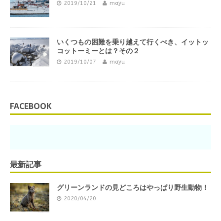
2019/10/21
mayu
いくつもの困難を乗り越えて行くべき、イットッ
コットーミーとは？その２
2019/10/07
mayu
FACEBOOK
最新記事
グリーンランドの見どころはやっぱり野生動物！
2020/04/20