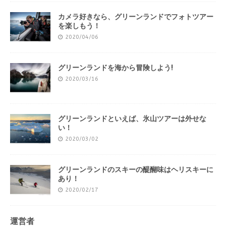
カメラ好きなら、グリーンランドでフォトツアー
を楽しもう！
2020/04/06
グリーンランドを海から冒険しよう!
2020/03/16
グリーンランドといえば、氷山ツアーは外せな
い！
2020/03/02
グリーンランドのスキーの醍醐味はヘリスキーに
あり！
2020/02/17
運営者