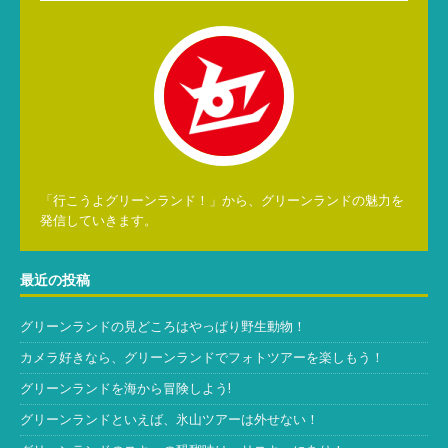
「行こうよグリーンランド！」から、グリーンランドの魅力を
発信していきます。
最近の投稿
グリーンランドの見どころはやっぱり野生動物！
カメラ好きなら、グリーンランドでフォトツアーを楽しもう！
グリーンランドを海から冒険しよう!
グリーンランドといえば、氷山ツアーは外せない！